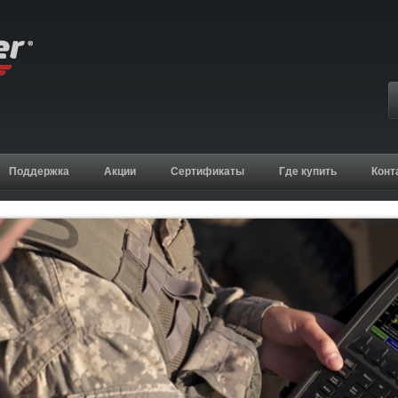
Поддержка
Акции
Сертификаты
Где купить
Конт