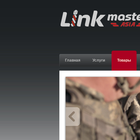
Главная
Услуги
Товары