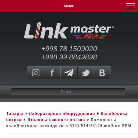
Меню
+998 78 1509020
+998 99 8849898
Товары
Лабораторное оборудование
Калибровка
потока
Эталоны газового потока
Комплекты
калибраторов расхода газа 5141/5142/5144 molbox RFM