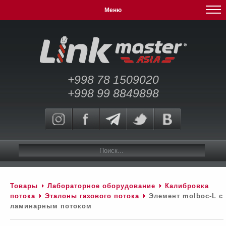
Меню
+998 78 1509020
+998 99 8849898
Товары
Лабораторное оборудование
Калибровка
потока
Эталоны газового потока
Элемент molboc-L с
ламинарным потоком