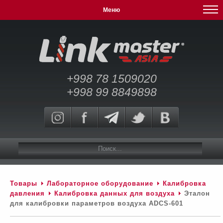
Меню
+998 78 1509020
+998 99 8849898
Товары
Лабораторное оборудование
Калибровка
давления
Калибровка данных для воздуха
Эталон
для калибровки параметров воздуха ADCS-601