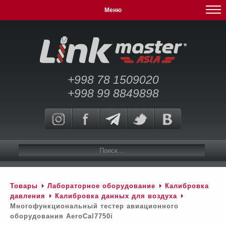
Меню
+998 78 1509020
+998 99 8849898
Товары
Лабораторное оборудование
Калибровка
давления
Калибровка данных для воздуха
Многофункциональный тестер авиационного
оборудования AeroCal7750i