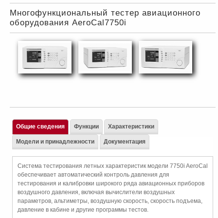
Многофункциональный тестер авиационного
оборудования AeroCal7750i
Общие сведения
Функции
Характеристики
Модели и принадлежности
Документация
Система тестирования летных характеристик модели 7750i AeroCal
обеспечивает автоматический контроль давления для
тестирования и калибровки широкого ряда авиационных приборов
воздушного давления, включая вычислители воздушных
параметров, альтиметры, воздушную скорость, скорость подъема,
давление в кабине и другие программы тестов.