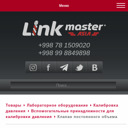
Меню
+998 78 1509020
+998 99 8849898
Товары
Лабораторное оборудование
Калибровка
давления
Вспомогательные принадлежности для
калибровки давления
Клапан постоянного объема