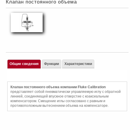
Клапан постоянного объема
Общие сведения
Функции
Характеристики
Клапан постоянного объема компании Fluke Calibration
представляет собой пневматически управляемую иглу с обратной
линией, соединяющей впускное отверстие с коаксиальным
компенсатором. Смещение иглы согласовано с равным и
противоположным вытеснением объема на компенсаторе.