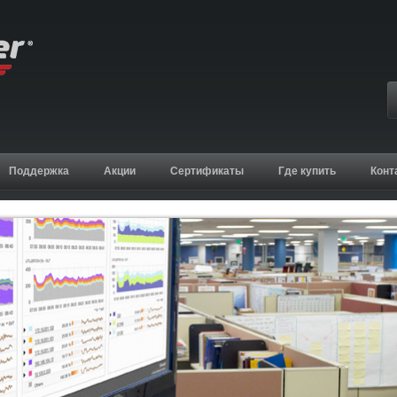
Поддержка
Акции
Сертификаты
Где купить
Конт