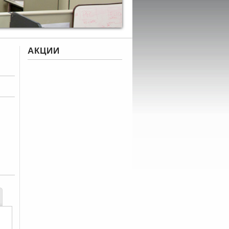
АКЦИИ