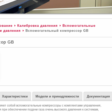
ование
Калибровка давления
Вспомогательные
и давления
Вспомогательный компрессор GB
сор GB
Характеристики
Модели и принадлежности
Документация
яют собой вспомогательные компрессоры с комплектами управления,
при обеспечении подачи газа очень высокого давления к системам,