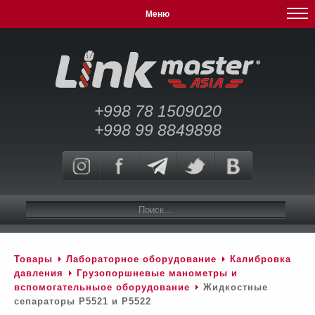
Меню
+998 78 1509020
+998 99 8849898
Товары
Лабораторное оборудование
Калибровка
давления
Грузопоршневые манометры и
вспомогательныое оборудование
Жидкостные
сепараторы P5521 и P5522