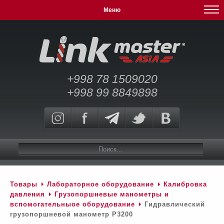
Меню
+998 78 1509020
+998 99 8849898
Товары
Лабораторное оборудование
Калибровка
давления
Грузопоршневые манометры и
вспомогательныое оборудование
Гидравлический
грузопоршневой манометр P3200