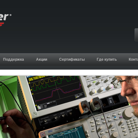
Поддержка
Акции
Сертификаты
Где купить
Конт