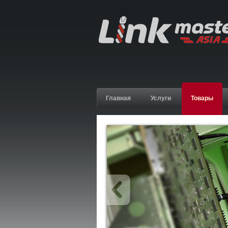
Главная
Услуги
Товары