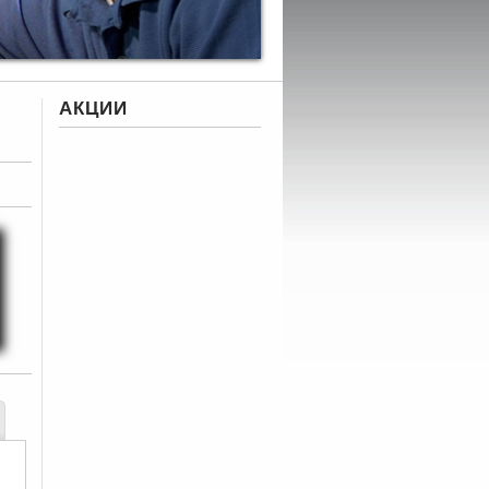
АКЦИИ