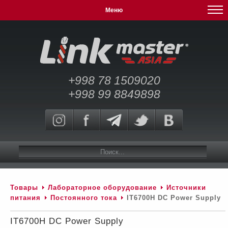
Меню
+998 78 1509020
+998 99 8849898
Товары
Лабораторное оборудование
Источники
питания
Постоянного тока
IT6700H DC Power Supply
IT6700H DC Power Supply