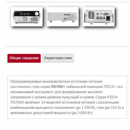
Общие сведения
Характеристики
Программируемые высоковольтные источники питания
постоянного тока серии
IT6700
H тайваньской компании ITECH - это
незаменимый инструмент для формирования высокого
напряжения с низким уровнем пульсаций и шумов. Серия ITECH
IT6700H включает 14 моделей источников питания с различными
комбинациями выходного напряжения (до 1 200 В), тока (до 110 А) и
максимально допустимой мощности (до 3 000 Вт).