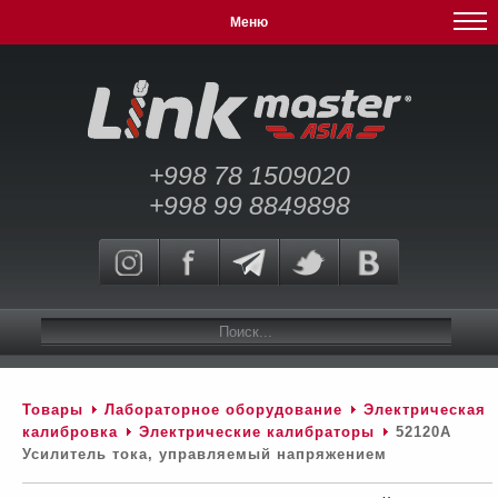
Меню
+998 78 1509020
+998 99 8849898
Товары
Лабораторное оборудование
Электрическая
калибровка
Электрические калибраторы
52120А
Усилитель тока, управляемый напряжением