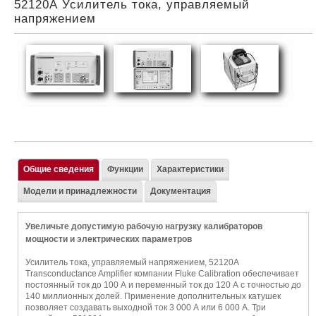
52120А Усилитель тока, управляемый
напряжением
Общие сведения
Функции
Характеристики
Модели и принадлежности
Документация
Увеличьте допустимую рабочую нагрузку калибраторов
мощности и электрических параметров
Усилитель тока, управляемый напряжением, 52120A
Transconductance Amplifier компании Fluke Calibration обеспечивает
постоянный ток до 100 А и переменный ток до 120 А с точностью до
140 миллионных долей. Применение дополнительных катушек
позволяет создавать выходной ток 3 000 А или 6 000 А. Три