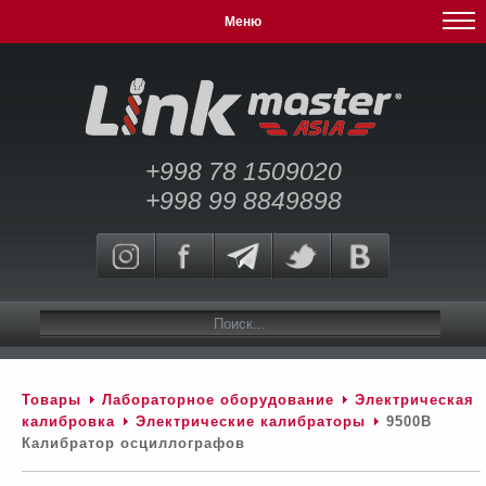
Меню
+998 78 1509020
+998 99 8849898
Товары
Лабораторное оборудование
Электрическая
калибровка
Электрические калибраторы
9500В
Калибратор осциллографов