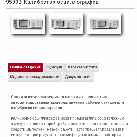
9500В Калибратор осциллографов
Общие сведения
Функции
Характеристики
Модели и принадлежности
Документация
Самая высокопроизводительная в мире, полностью
автоматизированная, модернизируемая рабочая станция для
калибровки осциллографов
Калибровка осциллографов может представлять собой сложную
задачу, решение которой требует значительных затрат времени и
средств. Выполнение такой работы часто требует управления и
интерпретации результатов квалифицированным оператором, а