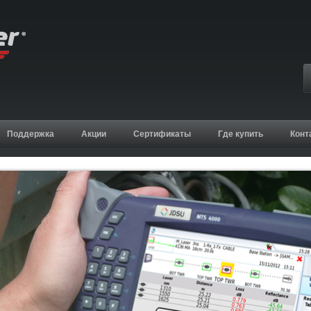
Поддержка
Акции
Сертификаты
Где купить
Конт