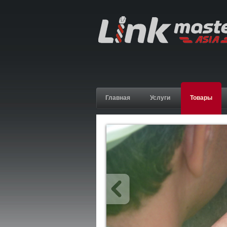
Главная
Услуги
Товары