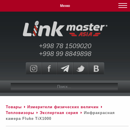
Меню
+998 78 1509020
+998 99 8849898
Товары
Измерители физических величин
Тепловизоры
Экспертная серия
Инфракрасная
камера Fluke TiX1000