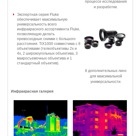
процессе исследования
и разработки.
Экспертная серия Fluke
обеспечивает максимальную
универсальность всего
инфракрасного ассортимента Fluke,
позволяющую делать
превосходные снимки с большого
расстояния. TiX1000 совместима с 8
объективами (телеобъективы 2х и
4х, 2 широкоугольных объектива, 3
макросъемочных объектива и 1
стандартный объектив).
8 дополнительных линз
для максимальной
универсальности.
Инфракрасная галерея