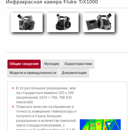
Инфракрасная камера Fluke TiX1000
Общие сведения
Функции
Характеристики
Модели и принадлежности
Документация
В 10 раз большее разрешение, чем
на стандартных камерах 320 x 240
(разрешение 1024 × 768, 786 432
пикселей)
Повысьте качество изображения и
точность измерения температуры и
получите в 4 раза большее
разрешение и количество пикселей,
чем в стандартном режиме, с