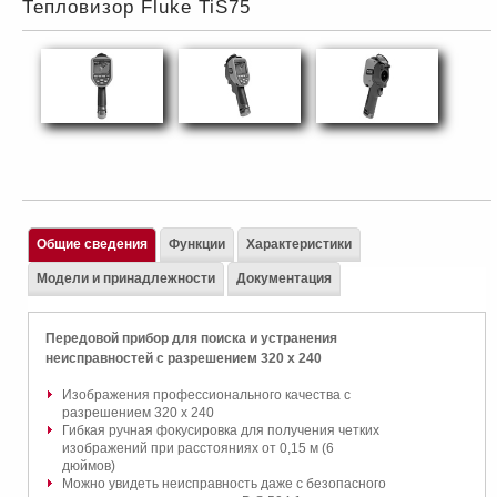
Тепловизор Fluke TiS75
Общие сведения
Функции
Характеристики
Модели и принадлежности
Документация
Передовой прибор для поиска и устранения
неисправностей с разрешением 320 x 240
Изображения профессионального качества с
разрешением 320 x 240
Гибкая ручная фокусировка для получения четких
изображений при расстояниях от 0,15 м (6
дюймов)
Можно увидеть неисправность даже с безопасного