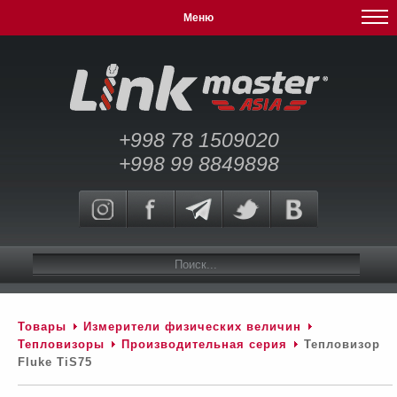
Меню
+998 78 1509020
+998 99 8849898
Товары
Измерители физических величин
Тепловизоры
Производительная серия
Тепловизор
Fluke TiS75