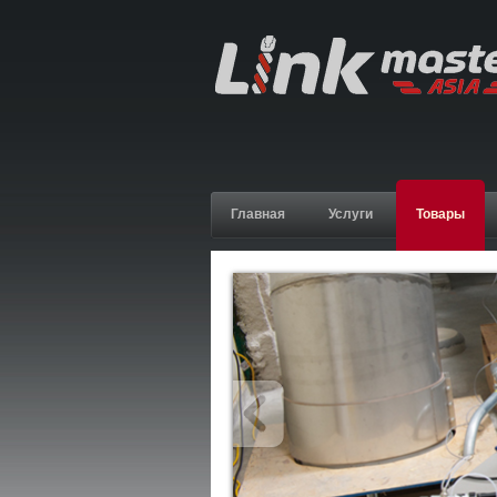
Главная
Услуги
Товары