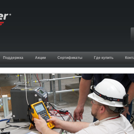
Поддержка
Акции
Сертификаты
Где купить
Конт