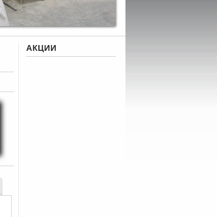
АКЦИИ