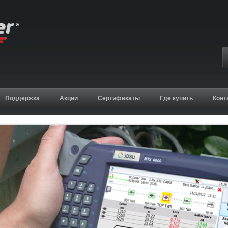
Поддержка
Акции
Сертификаты
Где купить
Конт