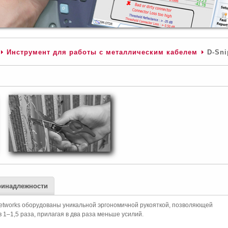
Инструмент для работы с металлическим кабелем
D-Sn
ринадлежности
etworks оборудованы уникальной эргономичной рукояткой, позволяющей
1–1,5 раза, прилагая в два раза меньше усилий.