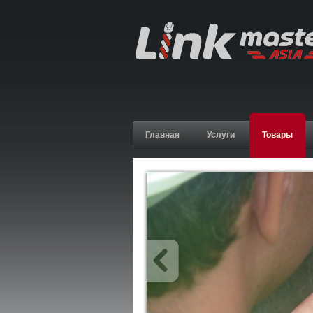
Главная
Услуги
Товары