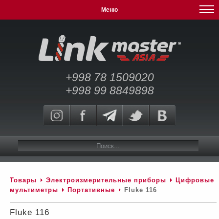
Меню
+998 78 1509020
+998 99 8849898
Товары
Электроизмерительные приборы
Цифровые
мультиметры
Портативные
Fluke 116
Fluke 116