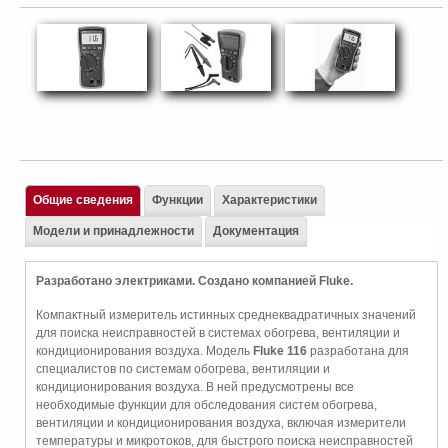
Общие сведения
Функции
Характеристики
Модели и принадлежности
Документация
Разработано электриками. Создано компанией Fluke.
Компактный измеритель истинных среднеквадратичных значений
для поиска неисправностей в системах обогрева, вентиляции и
кондиционирования воздуха. Модель
Fluke 116
разработана для
специалистов по системам обогрева, вентиляции и
кондиционирования воздуха. В ней предусмотрены все
необходимые функции для обследования систем обогрева,
вентиляции и кондиционирования воздуха, включая измерители
температуры и микротоков, для быстрого поиска неисправностей