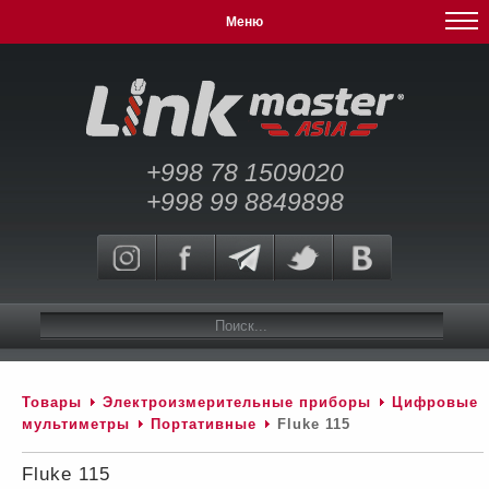
Меню
+998 78 1509020
+998 99 8849898
Товары
Электроизмерительные приборы
Цифровые
мультиметры
Портативные
Fluke 115
Fluke 115