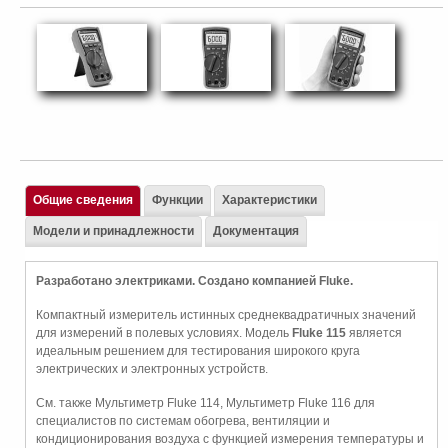
Общие сведения
Функции
Характеристики
Модели и принадлежности
Документация
Разработано электриками. Создано компанией Fluke.
Компактный измеритель истинных среднеквадратичных значений
для измерений в полевых условиях. Модель
Fluke 115
является
идеальным решением для тестирования широкого круга
электрических и электронных устройств.
См. также Мультиметр Fluke 114, Мультиметр Fluke 116 для
специалистов по системам обогрева, вентиляции и
кондиционирования воздуха с функцией измерения температуры и