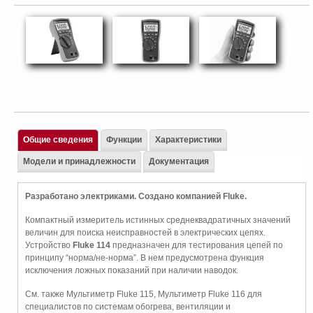
Общие сведения
Функции
Характеристики
Модели и принадлежности
Документация
Разработано электриками. Создано компанией Fluke.
Компактный измеритель истинных среднеквадратичных значений
величин для поиска неисправностей в электрических цепях.
Устройство
Fluke 114
предназначен для тестирования цепей по
принципу “норма/не-норма”. В нем предусмотрена функция
исключения ложных показаний при наличии наводок.
См. также Мультиметр Fluke 115, Мультиметр Fluke 116 для
специалистов по системам обогрева, вентиляции и