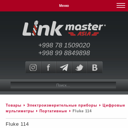
Меню
+998 78 1509020
+998 99 8849898
Товары
Электроизмерительные приборы
Цифровые
мультиметры
Портативные
Fluke 114
Fluke 114