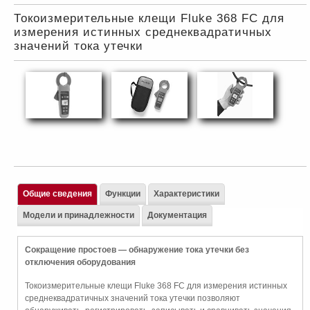
Токоизмерительные клещи Fluke 368 FC для
измерения истинных среднеквадратичных
значений тока утечки
Общие сведения
Функции
Характеристики
Модели и принадлежности
Документация
Сокращение простоев — обнаружение тока утечки без
отключения оборудования
Токоизмерительные клещи Fluke 368 FC для измерения истинных
среднеквадратичных значений тока утечки позволяют