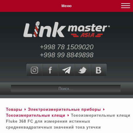
Меню
+998 78 1509020
+998 99 8849898
Товары
Электроизмерительные приборы
Токоизмерительные клещи
Токоизмерительные клещи
Fluke 368 FC для измерения истинных
среднеквадратичных значений тока утечки