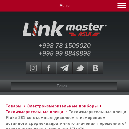
Меню
+998 78 1509020
+998 99 8849898
Товары
Электроизмерительные приборы
Токоизмерительные клещи
Токоизмерительные клещи
Fluke 381 со съемным дисплеем с измерением
истинного среднеквадратичного значения переменного/