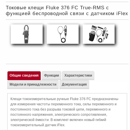
Токовые клещи Fluke 376 FC True-RMS c
функцией беспроводной связи с датчиком iFlex
Общие сведения
Функции
Характеристики
Модели и принадлежности
Документация
Клещи токоизмерительные ручные Fluke 376 FC предназначены
для измерения частоты переменного тока, силы переменного и
постоянного тока без разрыва токовой цепи, переменного и
постоянного напряжения, электрического сопротивления,
электрической ёмкости. В комплект включен новый гибкий
токоизмерительный датчик iFlex.