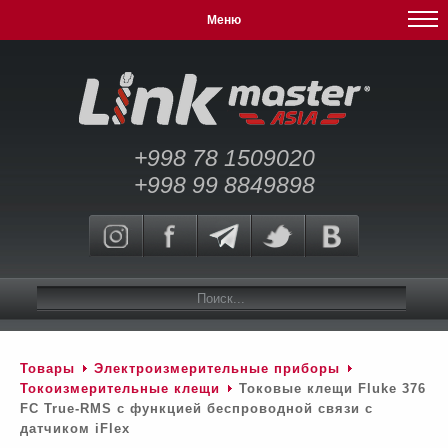
Меню
+998 78 1509020
+998 99 8849898
Товары
Электроизмерительные приборы
Токоизмерительные клещи
Токовые клещи Fluke 376
FC True-RMS c функцией беспроводной связи с
датчиком iFlex