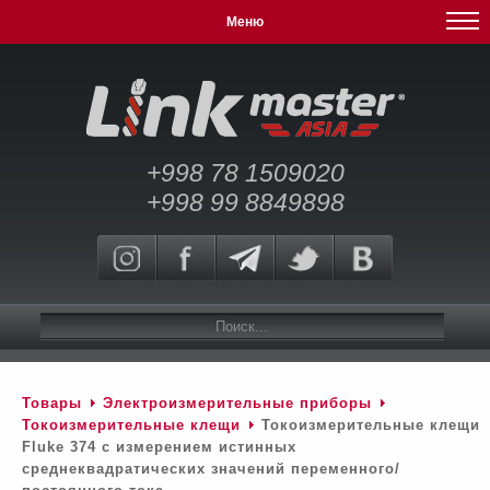
Меню
+998 78 1509020
+998 99 8849898
Товары
Электроизмерительные приборы
Токоизмерительные клещи
Токоизмерительные клещи
Fluke 374 с измерением истинных
среднеквадратических значений переменного/