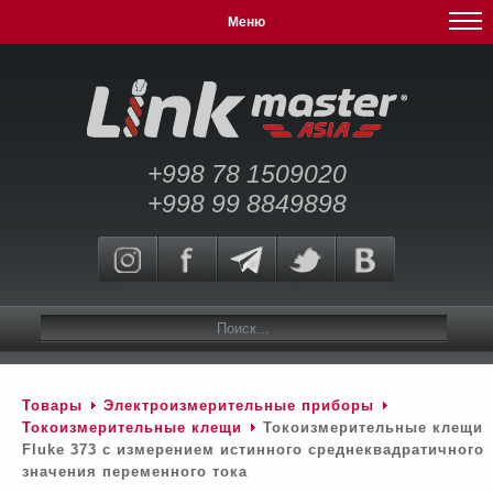
Меню
+998 78 1509020
+998 99 8849898
Товары
Электроизмерительные приборы
Токоизмерительные клещи
Токоизмерительные клещи
Fluke 373 с измерением истинного среднеквадратичного
значения переменного тока