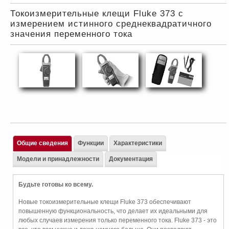
Токоизмерительные клещи Fluke 373 с
измерением истинного среднеквадратичного
значения переменного тока
Общие сведения
Функции
Характеристики
Модели и принадлежности
Документация
Будьте готовы ко всему.
Новые токоизмерительные клещи Fluke 373 обеспечивают
повышенную функциональность, что делает их идеальными для
любых случаев измерения только переменного тока. Fluke 373 - это