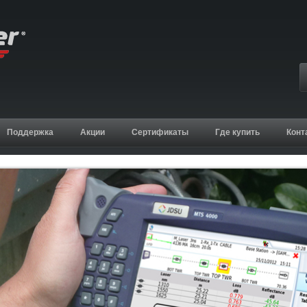
Поддержка
Акции
Сертификаты
Где купить
Конт