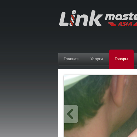
Главная
Услуги
Товары