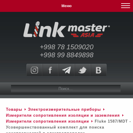
Меню
+998 78 1509020
+998 99 8849898
Товары
Электроизмерительные приборы
Измерители сопротивления изоляции и заземления
Измерители сопротивления изоляции
Fluke 1587/MDT -
Усовершенствованный комплект для поиска