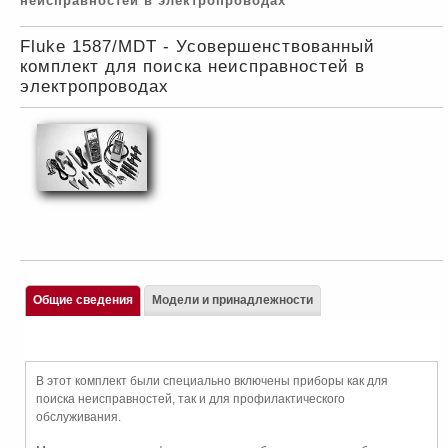
неисправностей в электропроводах
Fluke 1587/MDT - Усовершенствованный
комплект для поиска неисправностей в
электропроводах
Общие сведения
Модели и принадлежности
В этот комплект были специально включены приборы как для
поиска неисправностей, так и для профилактического
обслуживания.