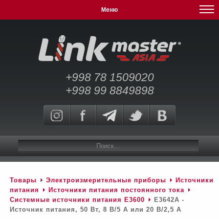
Меню
+998 78 1509020
+998 99 8849898
Товары
Электроизмерительные приборы
Источники
питания
Источники питания постоянного тока
Системные источники питания E3600
E3642A -
Источник питания, 50 Вт, 8 В/5 А или 20 В/2,5 А