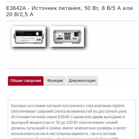
E3642A - Источник питания, 50 Вт, 8 В/5 А или
20 В/2,5 А
Общие сведения
Функции
Документация
Базовые источники питания постоянного тока компании Agilent
обеспечивают широкий спектр возможностей по доступной цене.
Источники питания серии E3640 с одним или двумя выходами и
выходной мощностью от 30 до 100 Вт обеспечивают низкий
уровень пульсаций и шумов, имеют компактные размеры и могут
использоваться как в настольном варианте, так и в составе