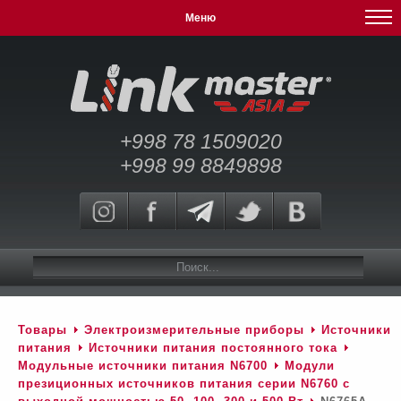
Меню
+998 78 1509020
+998 99 8849898
Товары
Электроизмерительные приборы
Источники
питания
Источники питания постоянного тока
Модульные источники питания N6700
Модули
презиционных источников питания серии N6760 c