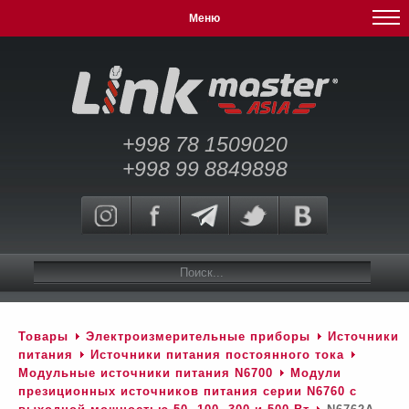
Меню
+998 78 1509020
+998 99 8849898
Товары
Электроизмерительные приборы
Источники
питания
Источники питания постоянного тока
Модульные источники питания N6700
Модули
презиционных источников питания серии N6760 c