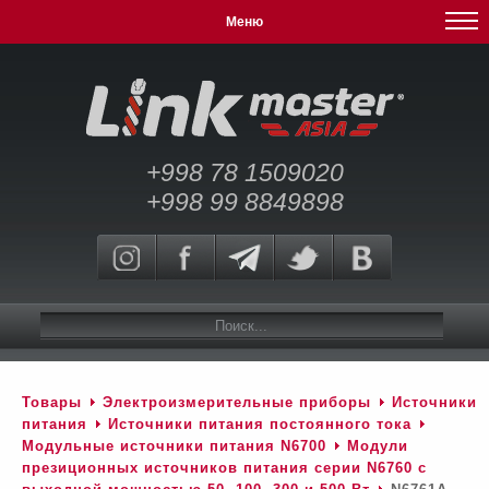
Меню
+998 78 1509020
+998 99 8849898
Товары
Электроизмерительные приборы
Источники
питания
Источники питания постоянного тока
Модульные источники питания N6700
Модули
презиционных источников питания серии N6760 c