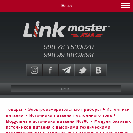
Меню
+998 78 1509020
+998 99 8849898
Товары
Электроизмерительные приборы
Источники
питания
Источники питания постоянного тока
Модульные источники питания N6700
Модули базовых
источников питания с высокими техническими