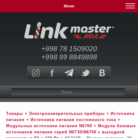
Меню
+998 78 1509020
+998 99 8849898
Товары
Электроизмерительные приборы
Источники
питания
Источники питания постоянного тока
Модульные источники питания N6700
Модули базовых
источников питания серий N6730/N6740 c выходной