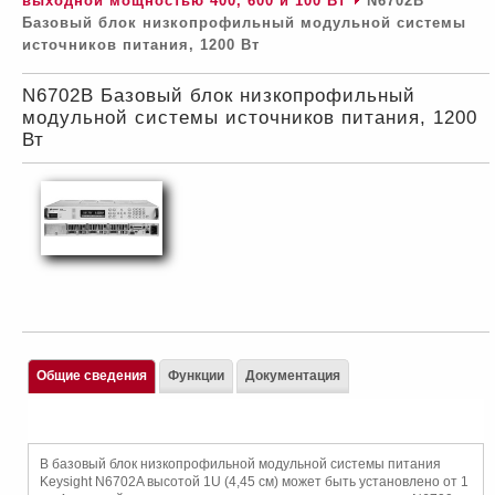
выходной мощностью 400, 600 и 100 Вт
N6702B
Базовый блок низкопрофильный модульной системы
источников питания, 1200 Вт
N6702B Базовый блок низкопрофильный
модульной системы источников питания, 1200
Вт
Общие сведения
Функции
Документация
В базовый блок низкопрофильной модульной системы питания
Keysight N6702A высотой 1U (4,45 см) может быть установлено от 1