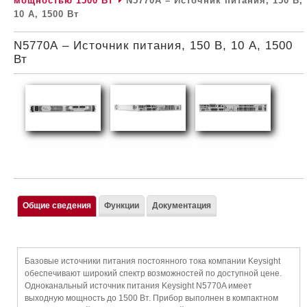
мощностью 1500 Вт
N5770А – Источник питания, 150 В,
10 А, 1500 Вт
N5770А – Источник питания, 150 В, 10 А, 1500
Вт
Общие сведения
Функции
Документация
Базовые источники питания постоянного тока компании Keysight
обеспечивают широкий спектр возможностей по доступной цене.
Одноканальный источник питания Keysight N5770A имеет
выходную мощность до 1500 Вт. Прибор выполнен в компактном