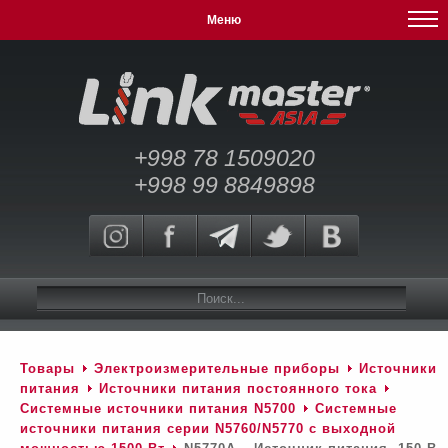
Меню
+998 78 1509020
+998 99 8849898
Товары
Электроизмерительные приборы
Источники
питания
Источники питания постоянного тока
Системные источники питания N5700
Системные
источники питания серии N5760/N5770 c выходной