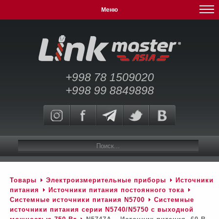
Меню
+998 78 1509020
+998 99 8849898
Товары
Электроизмерительные приборы
Источники
питания
Источники питания постоянного тока
Системные источники питания N5700
Системные
источники питания серии N5740/N5750 c выходной