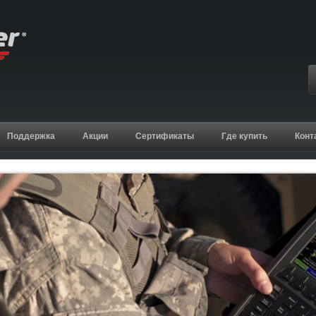
Поддержка
Акции
Сертификаты
Где купить
Конт