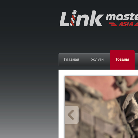
Главная
Услуги
Товары