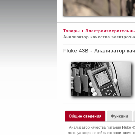
Товары
Электроизмерительн
Анализатор качества электроэн
Fluke 43B - Анализатор ка
Общие сведения
Функции
Анализатор качества питания Fluke 4
эксплуатации сетей электропитания, 