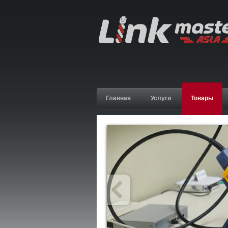
Главная
Услуги
Товары