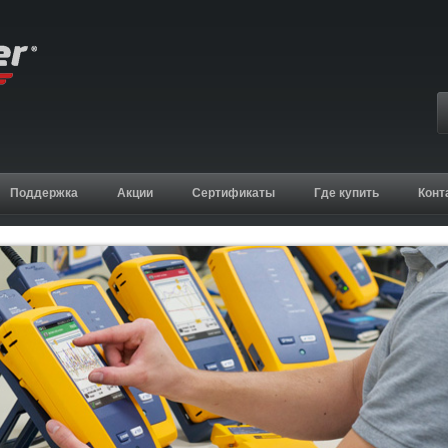
Поддержка
Акции
Сертификаты
Где купить
Конт