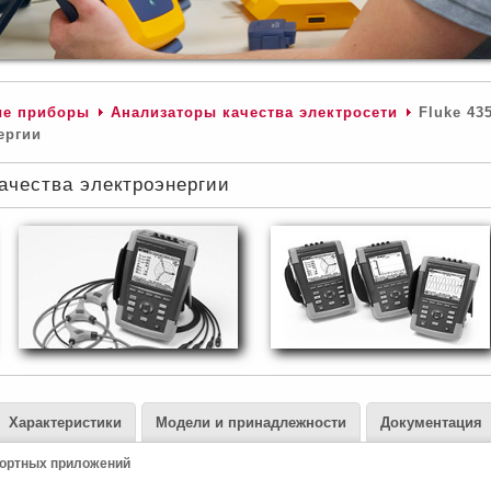
ые приборы
Анализаторы качества электросети
Fluke 435-
ергии
качества электроэнергии
Характеристики
Модели и принадлежности
Документация
портных приложений