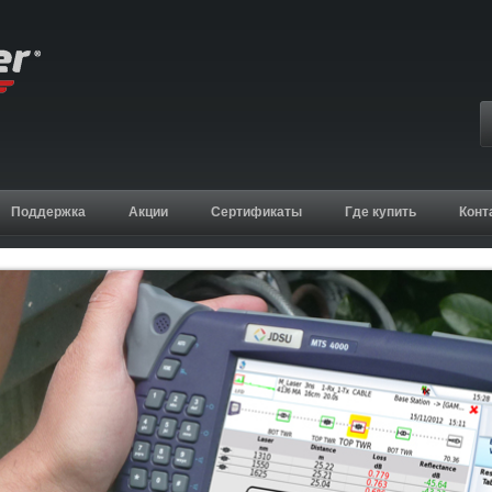
Поддержка
Акции
Сертификаты
Где купить
Конт