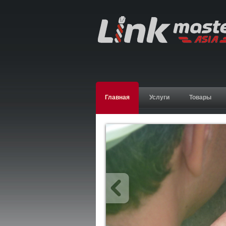
Главная
Услуги
Товары