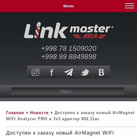
Меню
+998 78 1509020
+998 99 8849898
Главная
Новости
Доступен к заказу новый AirMagnet
WiFi Analyzer PRO и 3x3 адаптер 802.11ac
Доступен к заказу новый AirMagnet WiFi