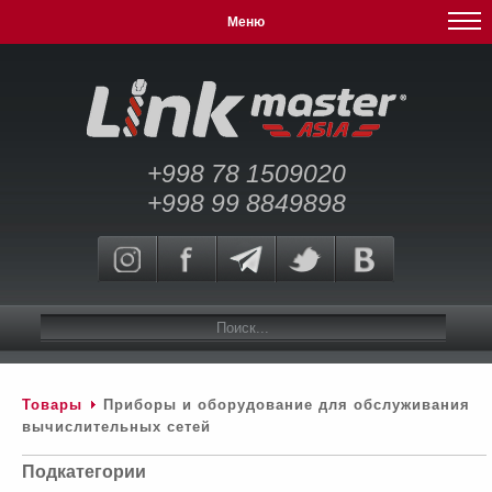
Меню
+998 78 1509020
+998 99 8849898
Товары
Приборы и оборудование для обслуживания
вычислительных сетей
Подкатегории